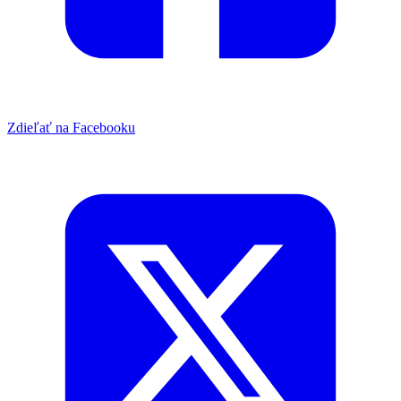
Zdieľať na Facebooku