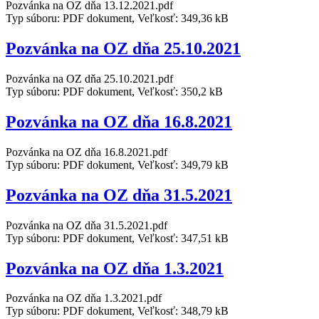
Pozvánka na OZ dňa 13.12.2021.pdf
Typ súboru: PDF dokument, Veľkosť: 349,36 kB
Pozvánka na OZ dňa 25.10.2021
Pozvánka na OZ dňa 25.10.2021.pdf
Typ súboru: PDF dokument, Veľkosť: 350,2 kB
Pozvánka na OZ dňa 16.8.2021
Pozvánka na OZ dňa 16.8.2021.pdf
Typ súboru: PDF dokument, Veľkosť: 349,79 kB
Pozvánka na OZ dňa 31.5.2021
Pozvánka na OZ dňa 31.5.2021.pdf
Typ súboru: PDF dokument, Veľkosť: 347,51 kB
Pozvánka na OZ dňa 1.3.2021
Pozvánka na OZ dňa 1.3.2021.pdf
Typ súboru: PDF dokument, Veľkosť: 348,79 kB