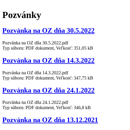
Pozvánky
Pozvánka na OZ dňa 30.5.2022
Pozvánka na OZ dňa 30.5.2022.pdf
Typ súboru: PDF dokument, Veľkosť: 351,05 kB
Pozvánka na OZ dňa 14.3.2022
Pozvánka na OZ dňa 14.3.2022.pdf
Typ súboru: PDF dokument, Veľkosť: 347,75 kB
Pozvánka na OZ dňa 24.1.2022
Pozvánka na OZ dňa 24.1.2022.pdf
Typ súboru: PDF dokument, Veľkosť: 346,8 kB
Pozvánka na OZ dňa 13.12.2021