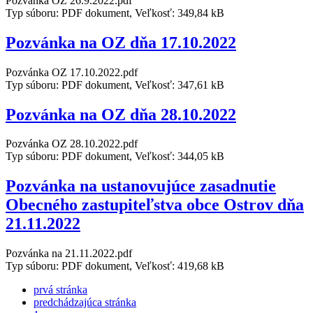
Pozvánka OZ 26.9.2022.pdf
Typ súboru: PDF dokument, Veľkosť: 349,84 kB
Pozvánka na OZ dňa 17.10.2022
Pozvánka OZ 17.10.2022.pdf
Typ súboru: PDF dokument, Veľkosť: 347,61 kB
Pozvánka na OZ dňa 28.10.2022
Pozvánka OZ 28.10.2022.pdf
Typ súboru: PDF dokument, Veľkosť: 344,05 kB
Pozvánka na ustanovujúce zasadnutie
Obecného zastupiteľstva obce Ostrov dňa
21.11.2022
Pozvánka na 21.11.2022.pdf
Typ súboru: PDF dokument, Veľkosť: 419,68 kB
prvá stránka
predchádzajúca stránka