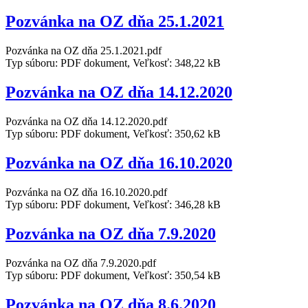
Pozvánka na OZ dňa 25.1.2021
Pozvánka na OZ dňa 25.1.2021.pdf
Typ súboru: PDF dokument, Veľkosť: 348,22 kB
Pozvánka na OZ dňa 14.12.2020
Pozvánka na OZ dňa 14.12.2020.pdf
Typ súboru: PDF dokument, Veľkosť: 350,62 kB
Pozvánka na OZ dňa 16.10.2020
Pozvánka na OZ dňa 16.10.2020.pdf
Typ súboru: PDF dokument, Veľkosť: 346,28 kB
Pozvánka na OZ dňa 7.9.2020
Pozvánka na OZ dňa 7.9.2020.pdf
Typ súboru: PDF dokument, Veľkosť: 350,54 kB
Pozvánka na OZ dňa 8.6.2020