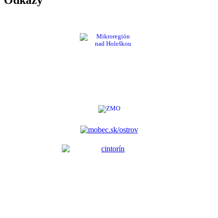
Odkazy