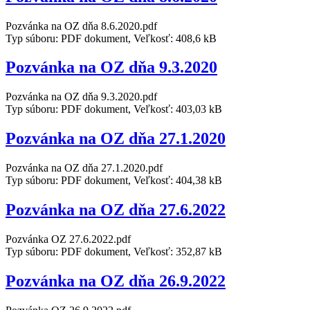
Pozvánka na OZ dňa 8.6.2020.pdf
Typ súboru: PDF dokument, Veľkosť: 408,6 kB
Pozvánka na OZ dňa 9.3.2020
Pozvánka na OZ dňa 9.3.2020.pdf
Typ súboru: PDF dokument, Veľkosť: 403,03 kB
Pozvánka na OZ dňa 27.1.2020
Pozvánka na OZ dňa 27.1.2020.pdf
Typ súboru: PDF dokument, Veľkosť: 404,38 kB
Pozvánka na OZ dňa 27.6.2022
Pozvánka OZ 27.6.2022.pdf
Typ súboru: PDF dokument, Veľkosť: 352,87 kB
Pozvánka na OZ dňa 26.9.2022