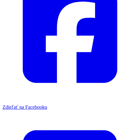
Zdieľať na Facebooku