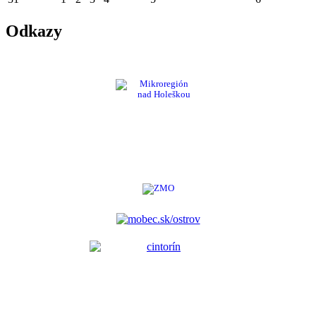
Odkazy