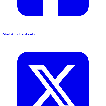
Zdieľať na Facebooku