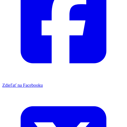
Zdieľať na Facebooku