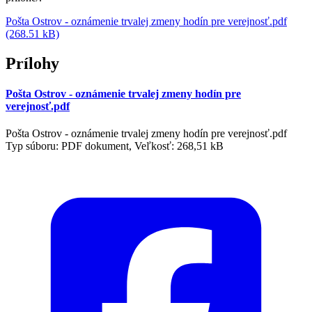
Pošta Ostrov - oznámenie trvalej zmeny hodín pre verejnosť.pdf
(268.51 kB)
Prílohy
Pošta Ostrov - oznámenie trvalej zmeny hodín pre
verejnosť.pdf
Pošta Ostrov - oznámenie trvalej zmeny hodín pre verejnosť.pdf
Typ súboru: PDF dokument, Veľkosť: 268,51 kB