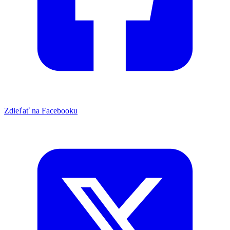
Zdieľať na Facebooku